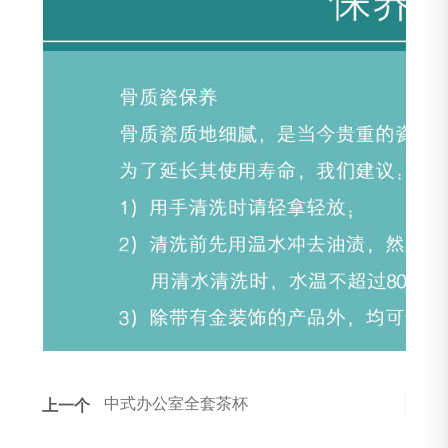
中式办公室全套茶杯
上一个