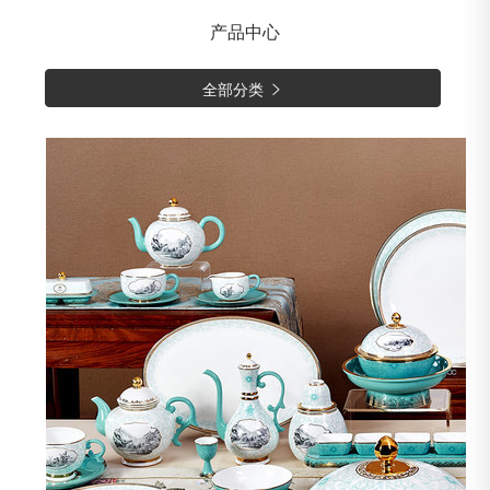
产品中心
全部分类
