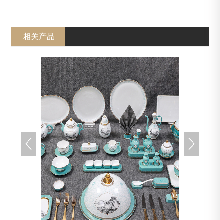
相关产品

