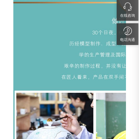
在线咨询
电话沟通