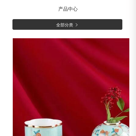
产品中心
全部分类
