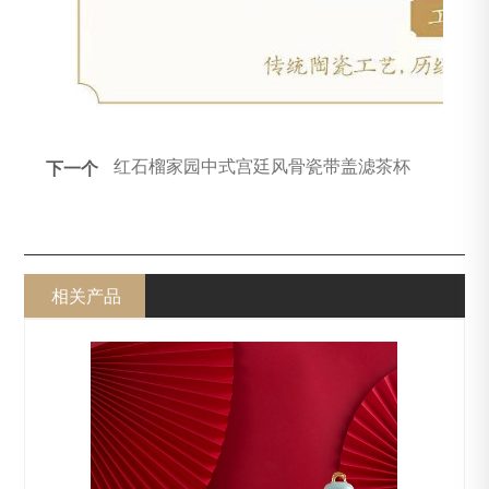
红石榴家园中式宫廷风骨瓷带盖滤茶杯
下一个
相关产品