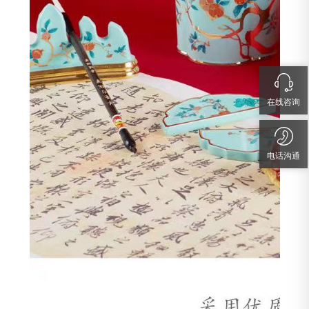
在线咨询
电话沟通